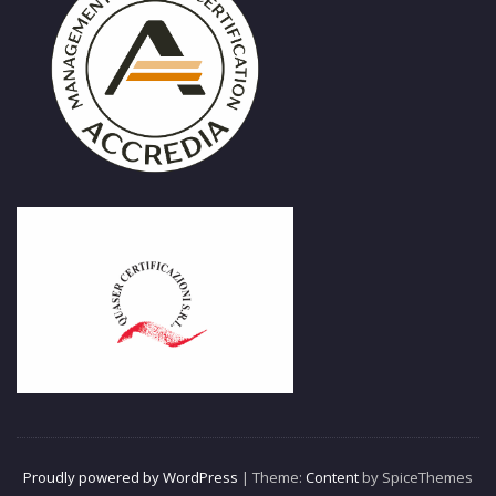
Proudly powered by WordPress
| Theme:
Content
by SpiceThemes