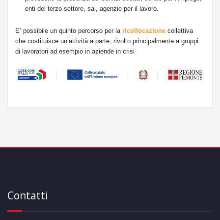
enti del terzo settore, sal, agenzie per il lavoro.
E’ possibile un quinto percorso per la
ricollocazione
collettiva
che costituisce un’attività a parte, rivolto principalmente a gruppi
di lavoratori ad esempio in aziende in crisi
Contatti