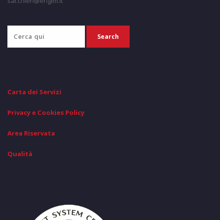
sal.chieri@engim.it
Carta dei Servizi
Privacy e Cookies Policy
Area Riservata
Qualità