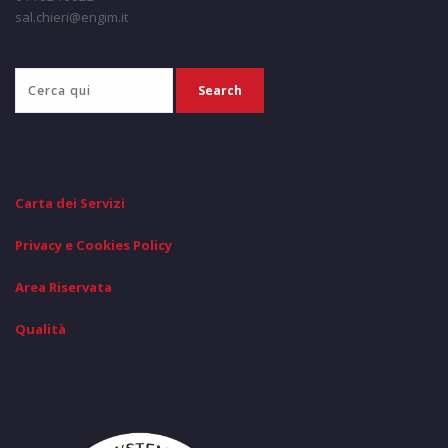
sal.chieri@engim.it
Carta dei Servizi
Privacy e Cookies Policy
Area Riservata
Qualità