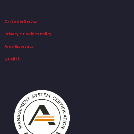
Carta dei Servizi
Privacy e Cookies Policy
Area Riservata
Qualità