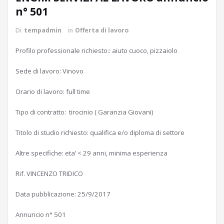
n° 501
Di
tempadmin
in
Offerta di lavoro
Profilo professionale richiesto:: aiuto cuoco, pizzaiolo
Sede di lavoro: Vinovo
Orario di lavoro: full time
Tipo di contratto: tirocinio ( Garanzia Giovani)
Titolo di studio richiesto: qualifica e/o diploma di settore
Altre specifiche: eta’ < 29 anni, minima esperienza
Rif. VINCENZO TRIDICO
Data pubblicazione: 25/9/2017
Annuncio n° 501