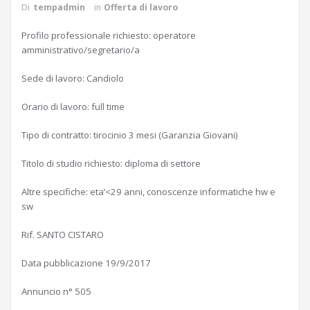
Di
tempadmin
in
Offerta di lavoro
Profilo professionale richiesto: operatore
amministrativo/segretario/a
Sede di lavoro: Candiolo
Orario di lavoro: full time
Tipo di contratto: tirocinio 3 mesi (Garanzia Giovani)
Titolo di studio richiesto: diploma di settore
Altre specifiche: eta’<29 anni, conoscenze informatiche hw e
sw
Rif. SANTO CISTARO
Data pubblicazione 19/9/2017
Annuncio n° 505