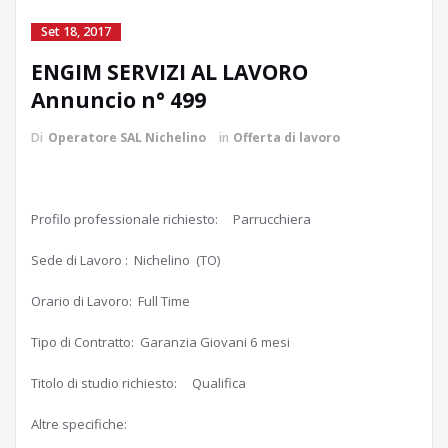
Set 18, 2017
ENGIM SERVIZI AL LAVORO
Annuncio n° 499
Di
Operatore SAL Nichelino
in
Offerta di lavoro
Profilo professionale richiesto: Parrucchiera
Sede di Lavoro : Nichelino (TO)
Orario di Lavoro: Full Time
Tipo di Contratto: Garanzia Giovani 6 mesi
Titolo di studio richiesto: Qualifica
Altre specifiche: