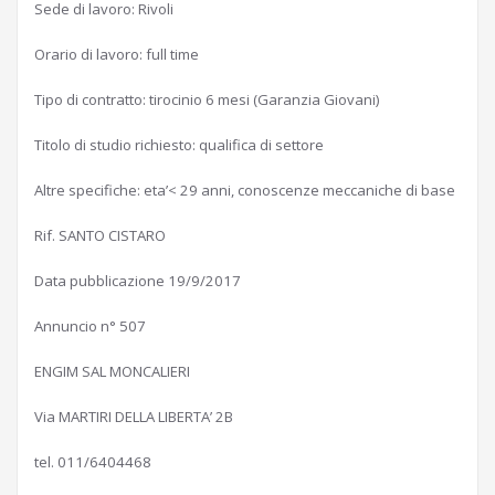
Sede di lavoro: Rivoli
Orario di lavoro: full time
Tipo di contratto: tirocinio 6 mesi (Garanzia Giovani)
Titolo di studio richiesto: qualifica di settore
Altre specifiche: eta’< 29 anni, conoscenze meccaniche di base
Rif. SANTO CISTARO
Data pubblicazione 19/9/2017
Annuncio n° 507
ENGIM SAL MONCALIERI
Via MARTIRI DELLA LIBERTA’ 2B
tel. 011/6404468