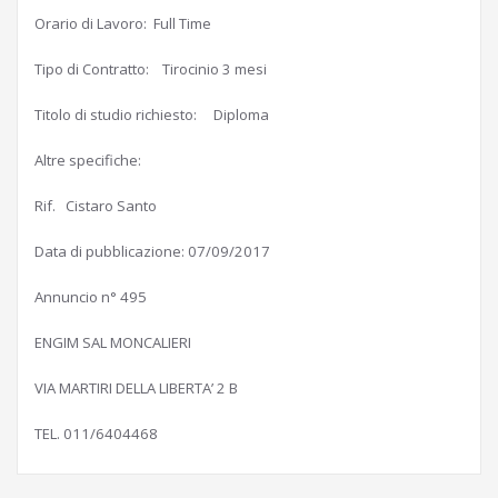
Orario di Lavoro: Full Time
Tipo di Contratto: Tirocinio 3 mesi
Titolo di studio richiesto: Diploma
Altre specifiche:
Rif. Cistaro Santo
Data di pubblicazione: 07/09/2017
Annuncio n° 495
ENGIM SAL MONCALIERI
VIA MARTIRI DELLA LIBERTA’ 2 B
TEL. 011/6404468