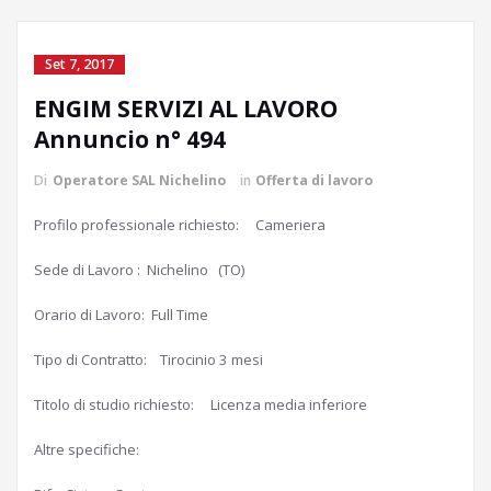
Set 7, 2017
ENGIM SERVIZI AL LAVORO
Annuncio n° 494
Di
Operatore SAL Nichelino
in
Offerta di lavoro
Profilo professionale richiesto: Cameriera
Sede di Lavoro : Nichelino (TO)
Orario di Lavoro: Full Time
Tipo di Contratto: Tirocinio 3 mesi
Titolo di studio richiesto: Licenza media inferiore
Altre specifiche: