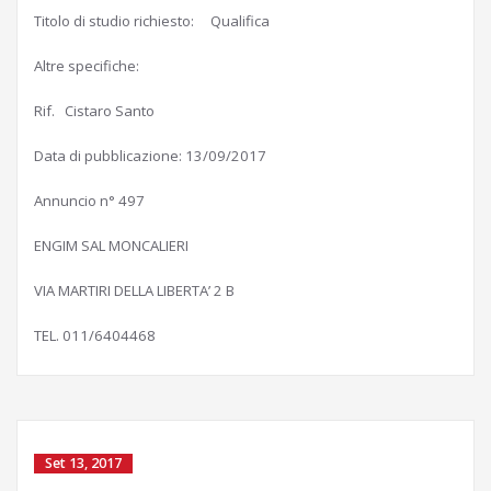
Titolo di studio richiesto: Qualifica
Altre specifiche:
Rif. Cistaro Santo
Data di pubblicazione: 13/09/2017
Annuncio n° 497
ENGIM SAL MONCALIERI
VIA MARTIRI DELLA LIBERTA’ 2 B
TEL. 011/6404468
Set 13, 2017