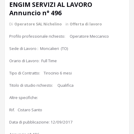
ENGIM SERVIZI AL LAVORO
Annuncio n° 496
Di
Operatore SAL Nichelino
in
Offerta di lavoro
Profilo professionale richiesto: Operatore Meccanico
Sede di Lavoro : Moncalieri (TO)
Orario di Lavoro: Full Time
Tipo di Contratto: Tirocinio 6 mesi
Titolo di studio richiesto: Qualifica
Altre specifiche:
Rif. Cistaro Santo
Data di pubblicazione: 12/09/2017