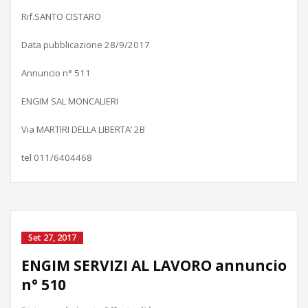
Rif.SANTO CISTARO
Data pubblicazione 28/9/2017
Annuncio n° 511
ENGIM SAL MONCALIERI
Via MARTIRI DELLA LIBERTA’ 2B
tel 011/6404468
Set 27, 2017
ENGIM SERVIZI AL LAVORO annuncio
n° 510