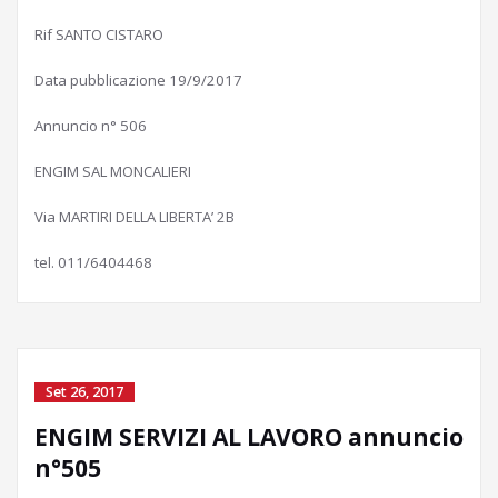
Rif SANTO CISTARO
Data pubblicazione 19/9/2017
Annuncio n° 506
ENGIM SAL MONCALIERI
Via MARTIRI DELLA LIBERTA’ 2B
tel. 011/6404468
Set 26, 2017
ENGIM SERVIZI AL LAVORO annuncio
n°505