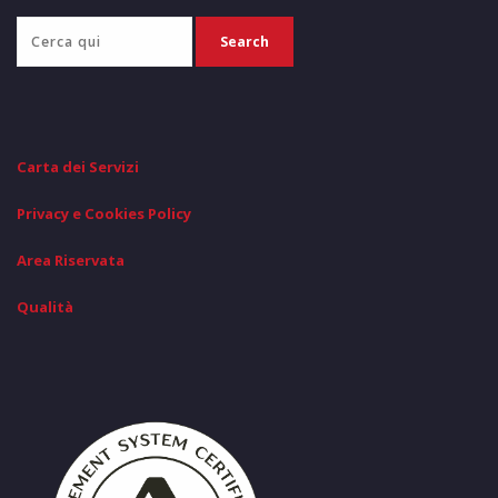
Carta dei Servizi
Privacy e Cookies Policy
Area Riservata
Qualità