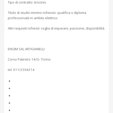
Tipo di contratto: tirocinio
Titolo di studio minimo richiesto: qualifica o diploma
professionale in ambito elettrico
Altri requisiti richiesti: voglia di imparare, passione, disponibilità
ENGIM SAL ARTIGIANELLI
Corso Palestro 14/G- Torino
tel. 011/2304314