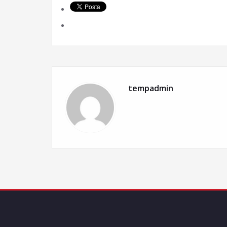
tempadmin