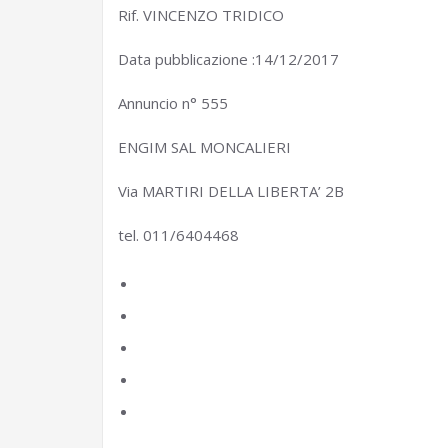
Rif. VINCENZO TRIDICO
Data pubblicazione :14/12/2017
Annuncio n° 555
ENGIM SAL MONCALIERI
Via MARTIRI DELLA LIBERTA’ 2B
tel. 011/6404468