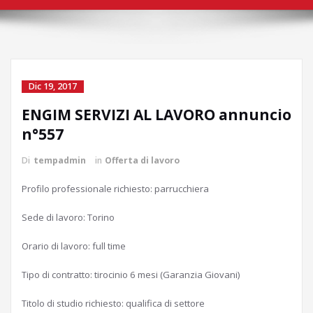
Dic 19, 2017
ENGIM SERVIZI AL LAVORO annuncio
n°557
Di
tempadmin
in
Offerta di lavoro
Profilo professionale richiesto: parrucchiera
Sede di lavoro: Torino
Orario di lavoro: full time
Tipo di contratto: tirocinio 6 mesi (Garanzia Giovani)
Titolo di studio richiesto: qualifica di settore