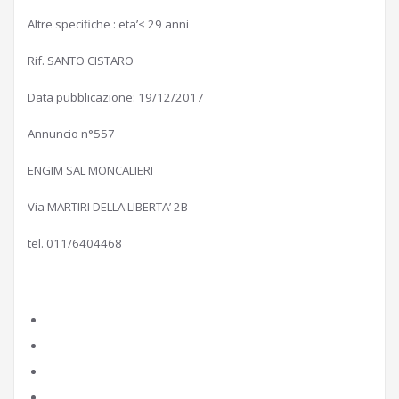
Altre specifiche : eta’< 29 anni
Rif. SANTO CISTARO
Data pubblicazione: 19/12/2017
Annuncio n°557
ENGIM SAL MONCALIERI
Via MARTIRI DELLA LIBERTA’ 2B
tel. 011/6404468