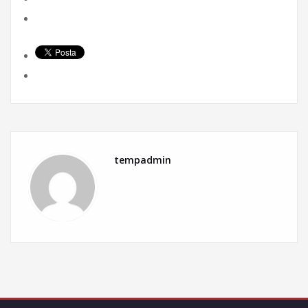
tempadmin