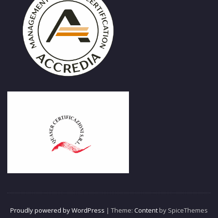
Proudly powered by WordPress
| Theme:
Content
by SpiceThemes