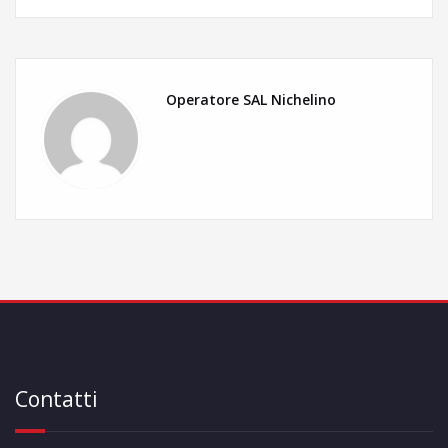
Operatore SAL Nichelino
Contatti