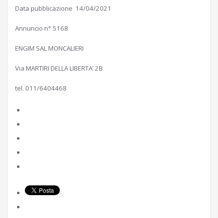
Data pubblicazione 14/04/2021
Annuncio n° 5168
ENGIM SAL MONCALIERI
Via MARTIRI DELLA LIBERTA’ 2B
tel. 011/6404468