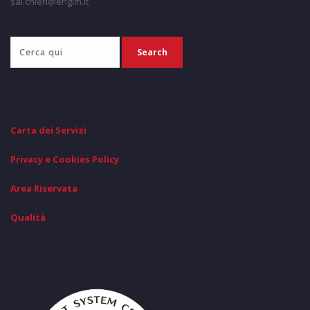
sal.chieri@engim.it
Carta dei Servizi
Privacy e Cookies Policy
Area Riservata
Qualità