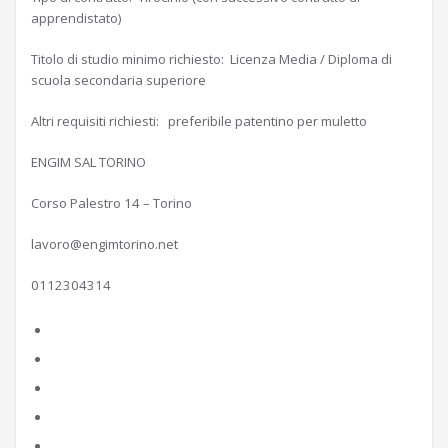
apprendistato)
Titolo di studio minimo richiesto: Licenza Media / Diploma di
scuola secondaria superiore
Altri requisiti richiesti: preferibile patentino per muletto
ENGIM SAL TORINO
Corso Palestro 14 – Torino
lavoro@engimtorino.net
0112304314