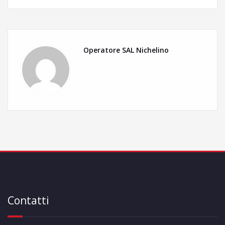
Operatore SAL Nichelino
Contatti