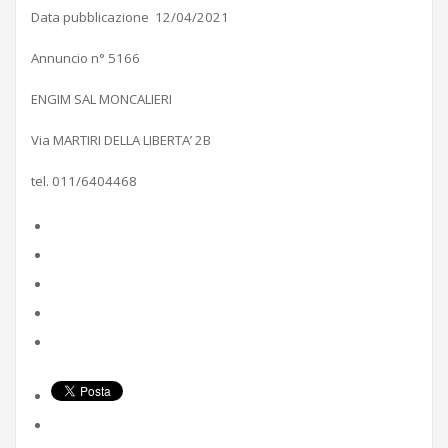
Data pubblicazione 12/04/2021
Annuncio n° 5166
ENGIM SAL MONCALIERI
Via MARTIRI DELLA LIBERTA’ 2B
tel. 011/6404468