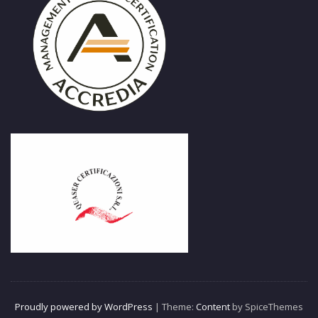
Proudly powered by WordPress
| Theme:
Content
by SpiceThemes