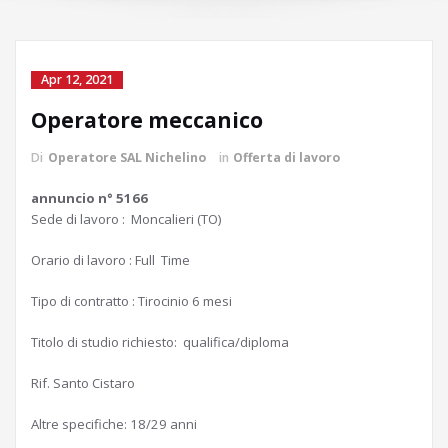
Apr 12, 2021
Operatore meccanico
Di
Operatore SAL Nichelino
in
Offerta di lavoro
annuncio n° 5166
Sede di lavoro : Moncalieri (TO)
Orario di lavoro : Full Time
Tipo di contratto : Tirocinio 6 mesi
Titolo di studio richiesto: qualifica/diploma
Rif. Santo Cistaro
Altre specifiche: 18/29 anni