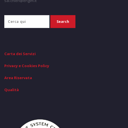
sal.chieri@engim.it
Carta dei Servizi
Privacy e Cookies Policy
Area Riservata
Qualità