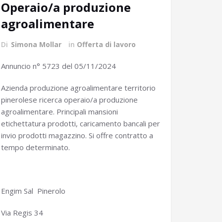
Operaio/a produzione
agroalimentare
Di
Simona Mollar
in
Offerta di lavoro
Annuncio n° 5723 del 05/11/2024
Azienda produzione agroalimentare territorio
pinerolese ricerca operaio/a produzione
agroalimentare. Principali mansioni
etichettatura prodotti, caricamento bancali per
invio prodotti magazzino. Si offre contratto a
tempo determinato.
Engim Sal Pinerolo
Via Regis 34