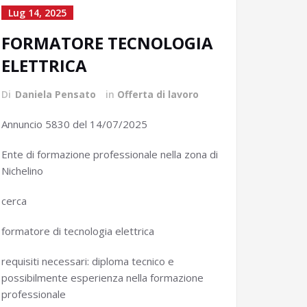
Lug 14, 2025
FORMATORE TECNOLOGIA
ELETTRICA
Di
Daniela Pensato
in
Offerta di lavoro
Annuncio 5830 del 14/07/2025
Ente di formazione professionale nella zona di
Nichelino
cerca
formatore di tecnologia elettrica
requisiti necessari: diploma tecnico e
possibilmente esperienza nella formazione
professionale