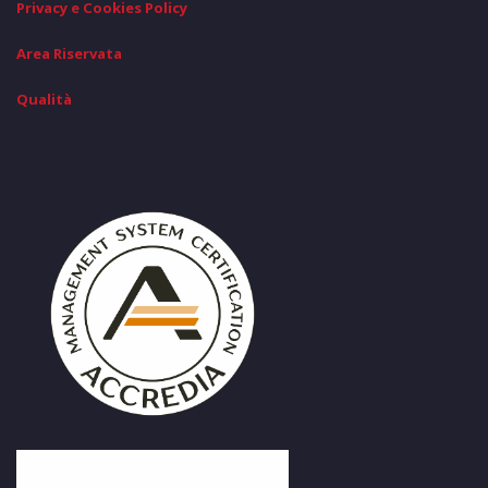
Privacy e Cookies Policy
Area Riservata
Qualità