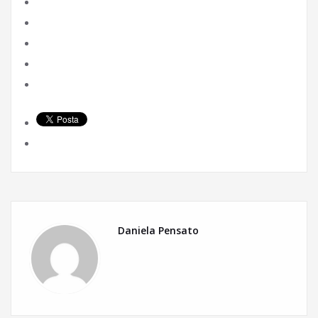
Daniela Pensato